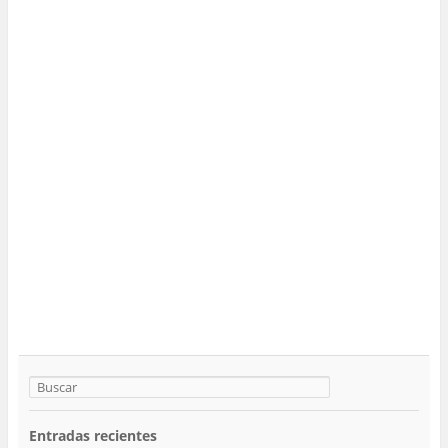
Entradas recientes