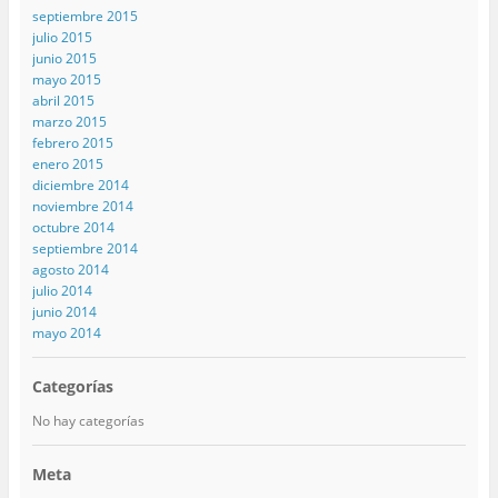
septiembre 2015
julio 2015
junio 2015
mayo 2015
abril 2015
marzo 2015
febrero 2015
enero 2015
diciembre 2014
noviembre 2014
octubre 2014
septiembre 2014
agosto 2014
julio 2014
junio 2014
mayo 2014
Categorías
No hay categorías
Meta