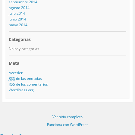
septiembre 2014
agosto 2014
julio 2014
junio 2014
mayo 2014
Categorías
No hay categorías
Meta
Acceder
RSS
de las entradas
RSS
de los comentarios
WordPress.org
Ver sitio completo
Funciona con WordPress