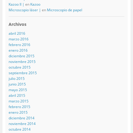
Kazoo II |
en
Kazoo
Microscopio láser |
en
Microscopio de papel
Archivos
abril 2016
marzo 2016
febrero 2016
enero 2016
diciembre 2015
noviembre 2015
octubre 2015
septiembre 2015
julio 2015
junio 2015
mayo 2015
abril 2015
marzo 2015
febrero 2015
enero 2015
diciembre 2014
noviembre 2014
octubre 2014