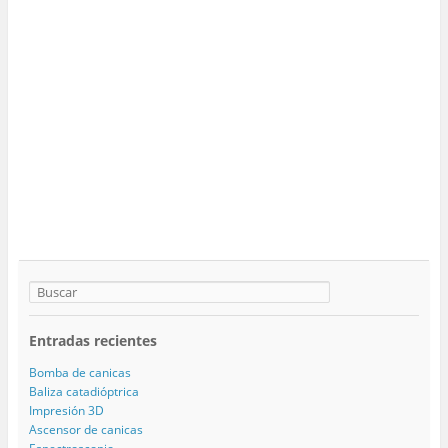
Entradas recientes
Bomba de canicas
Baliza catadióptrica
Impresión 3D
Ascensor de canicas