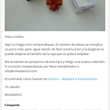
Hola a todos:
Aquí os traigo otro rompecabezas. El número de piezas se complica
un poco más, pero sigue siendo de fácil construcción y la longitud se
puede adaptar al tamaño de la caja que se quiera emplear.
Me encantan los proyectos de este tipo y tengo una buena colección.
Si conocéis rompecabezas por favor enviádmelos a
info@minidavinci.com.
Encontrarás cómo hacerlo en
Quince – despiece e instrucciones
.
Un saludo,
MiniDaVinci
Comparte: