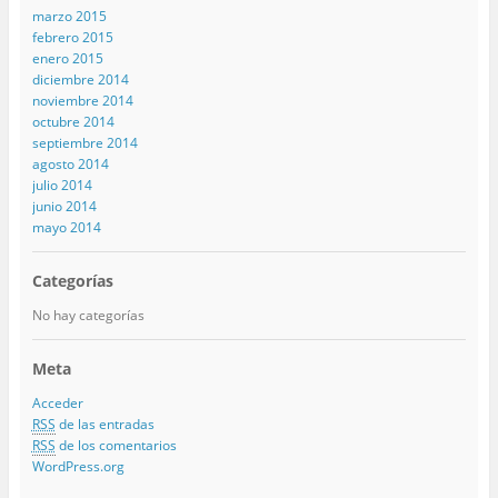
marzo 2015
febrero 2015
enero 2015
diciembre 2014
noviembre 2014
octubre 2014
septiembre 2014
agosto 2014
julio 2014
junio 2014
mayo 2014
Categorías
No hay categorías
Meta
Acceder
RSS
de las entradas
RSS
de los comentarios
WordPress.org