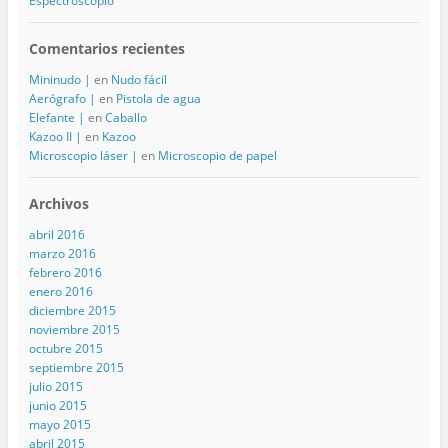
Espectroscopio
Comentarios recientes
Mininudo |
en
Nudo fácil
Aerógrafo |
en
Pistola de agua
Elefante |
en
Caballo
Kazoo II |
en
Kazoo
Microscopio láser |
en
Microscopio de papel
Archivos
abril 2016
marzo 2016
febrero 2016
enero 2016
diciembre 2015
noviembre 2015
octubre 2015
septiembre 2015
julio 2015
junio 2015
mayo 2015
abril 2015