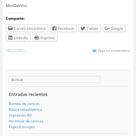
MiniDaVinci
Comparte:
Correo electrónico
Facebook
Twitter
Google
LinkedIn
Imprimir
10/12/2015
Deja un comentario
Entradas recientes
Bomba de canicas
Baliza catadióptrica
Impresión 3D
Ascensor de canicas
Espectroscopio