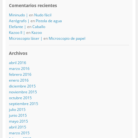
Comentarios recientes
Mininudo |
en
Nudo fácil
Aerógrafo |
en
Pistola de agua
Elefante |
en
Caballo
Kazoo II |
en
Kazoo
Microscopio láser |
en
Microscopio de papel
Archivos
abril 2016
marzo 2016
febrero 2016
enero 2016
diciembre 2015
noviembre 2015
octubre 2015
septiembre 2015
julio 2015
junio 2015
mayo 2015
abril 2015
marzo 2015