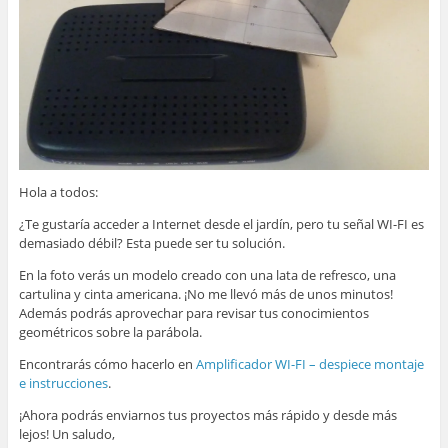
Hola a todos:
¿Te gustaría acceder a Internet desde el jardín, pero tu señal WI-FI es
demasiado débil? Esta puede ser tu solución.
En la foto verás un modelo creado con una lata de refresco, una
cartulina y cinta americana. ¡No me llevó más de unos minutos!
Además podrás aprovechar para revisar tus conocimientos
geométricos sobre la parábola.
Encontrarás cómo hacerlo en
Amplificador WI-FI – despiece montaje
e instrucciones
.
¡Ahora podrás enviarnos tus proyectos más rápido y desde más
lejos! Un saludo,