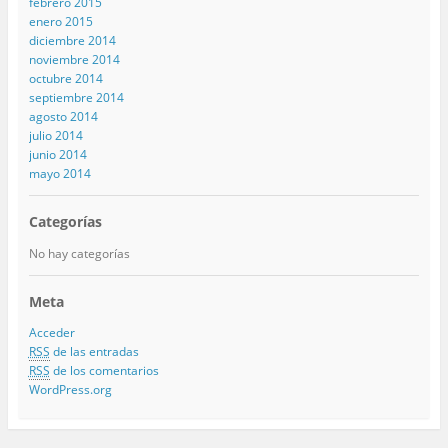
febrero 2015
enero 2015
diciembre 2014
noviembre 2014
octubre 2014
septiembre 2014
agosto 2014
julio 2014
junio 2014
mayo 2014
Categorías
No hay categorías
Meta
Acceder
RSS
de las entradas
RSS
de los comentarios
WordPress.org