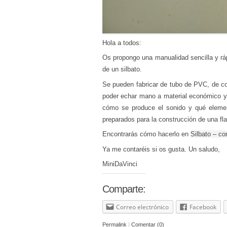
Hola a todos:
Os propongo una manualidad sencilla y rá
de un silbato.
Se pueden fabricar de tubo de PVC, de co
poder echar mano a material económico y
cómo se produce el sonido y qué elemen
preparados para la construcción de una fla
Encontrarás cómo hacerlo en
Silbato – co
Ya me contaréis si os gusta. Un saludo,
MiniDaVinci
Comparte:
Correo electrónico
Facebook
Permalink
|
Comentar (0)