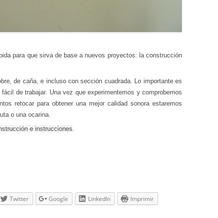
pida para que sirva de base a nuevos proyectos: la construcción
bre, de caña, e incluso con sección cuadrada. Lo importante es
 fácil de trabajar. Una vez que experimentemos y comprobemos
tos retocar para obtener una mejor calidad sonora estaremos
uta o una ocarina.
nstrucción e instrucciones
.
Twitter
Google
LinkedIn
Imprimir